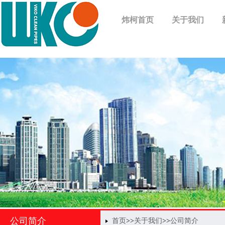
炜柯首页
关于我们
公司简介
首页
>>
关于我们
>>
公司简介