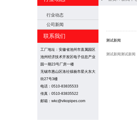
行业动态
公司新闻
联系我们
测试新闻
工厂地址：安徽省池州市直属园区
测试新闻
测试新闻
池州经济技术开发区电子信息产业
园一期23号厂房一楼
无锡市惠山区洛社镇杨市星火东大
街27号3楼
电话：0510-83835533
传真：0510-83835522
邮箱：wkc@vikopipes.com