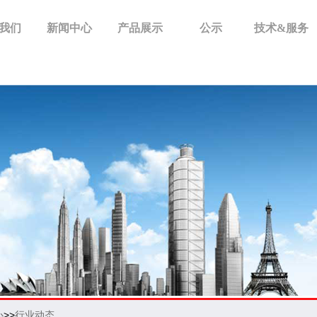
我们
新闻中心
产品展示
公示
技术&服务
心
>>
行业动态